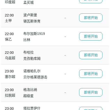
印度超
孟买城
波卢斯堡
22:00
-
即将开始
土甲
锡瓦斯体育
布尔加斯1919
22:00
-
即将开始
保乙
比林
布哈拉
22:00
-
即将开始
乌兹超
克孜勒库姆
诺维帕扎尔
23:00
-
即将开始
塞尔超
贝尔格莱德游击
格洛比纳
23:00
-
即将开始
拉脱超
超级星
塔拉贾伊什
23:00