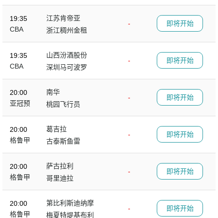
江苏肯帝亚
19:35
-
即将开始
CBA
浙江稠州金租
山西汾酒股份
19:35
-
即将开始
CBA
深圳马可波罗
南华
20:00
-
即将开始
亚冠预
桃园飞行员
葛吉拉
20:00
-
即将开始
格鲁甲
古泰斯鱼雷
萨古拉利
20:00
-
即将开始
格鲁甲
哥里迪拉
第比利斯迪纳摩
20:00
-
即将开始
格鲁甲
梅夏特堤基布利