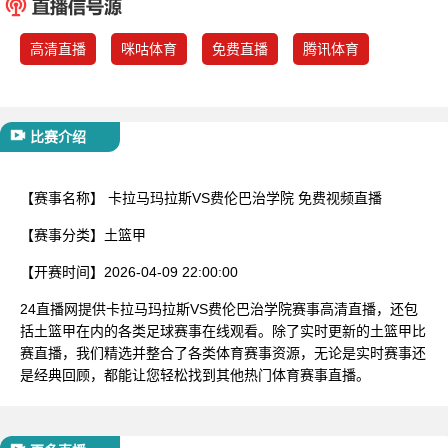
已结束
高清直播
咪咕体育
免费直播
腾讯体育
比赛介绍
【赛事名称】
卡拉马玛拉斯VS费伦巴治学院 免费视频直播
【赛事分类】
土篮甲
【开赛时间】
2026-04-09 22:00:00
24直播网提供卡拉马玛拉斯VS费伦巴治学院赛事高清直播，还包
括土篮甲在内的各类足球赛事在线观看。除了实时更新的土篮甲比
赛直播，我们精选并整合了各类体育赛事资源，无论是实时赛事还
是经典回顾，都能让您轻松找到其他热门体育赛事直播。