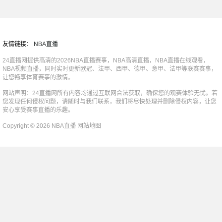
友情链接：
NBA直播
24直播网提供高清的2026NBA直播赛事，NBA高清直播，NBA直播在线观看，
NBA视频直播，同时实时更新欧冠、法甲、西甲、德甲、意甲、法甲等联赛赛事，
让您畅享体育赛事的激情。
网站声明：24直播网所有内容均通过互联网合法获取，确保您的观赛体验无忧。若
您发现任何侵权问题，请随时与我们联系，我们将尽快处理并删除侵权内容，让您
安心享受赛事直播的乐趣。
Copyright © 2026 NBA直播
网站地图