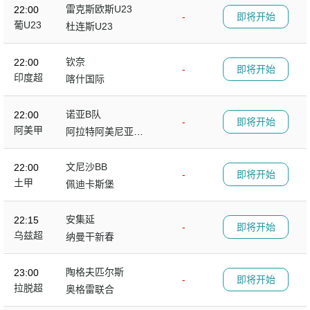
雷克斯欧斯U23
22:00
-
即将开始
葡U23
杜连斯U23
钦奈
22:00
-
即将开始
印度超
喀什国际
诺亚B队
22:00
-
即将开始
阿美甲
阿拉特阿美尼亚B
队
文尼沙BB
22:00
-
即将开始
土甲
佩迪卡斯堡
安集延
22:15
-
即将开始
乌兹超
纳曼干新春
陶格夫匹尔斯
23:00
-
即将开始
拉脱超
奥格雷联合