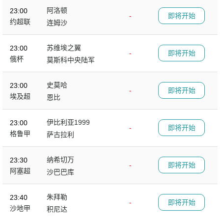
阿洛顿
23:00
-
即将开始
约超联
连姆沙
苏维埃之翼
23:00
-
即将开始
俄杯
莫斯科中央陆军
史莫哈
23:00
-
即将开始
埃及超
恩比
伊比利亚1999
23:00
-
即将开始
格鲁甲
萨古拉利
纳希切万
23:30
-
即将开始
阿塞超
沙巴巴库
朱拜勒
23:40
-
即将开始
沙地甲
积尼达