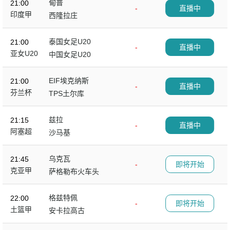
甸普
21:00
-
直播中
印度甲
西隆拉庄
泰国女足U20
21:00
-
直播中
亚女U20
中国女足U20
EIF埃克纳斯
21:00
-
直播中
芬兰杯
TPS土尔库
兹拉
21:15
-
直播中
阿塞超
沙马基
乌克瓦
21:45
-
即将开始
克亚甲
萨格勒布火车头
格兹特佩
22:00
-
即将开始
土篮甲
安卡拉高古