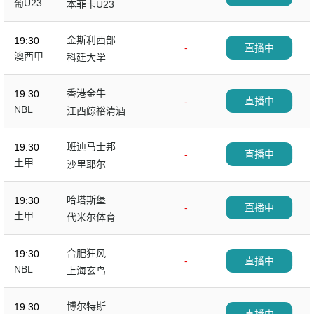
葡U23
本菲卡U23
金斯利西部
19:30
-
直播中
澳西甲
科廷大学
香港金牛
19:30
-
直播中
NBL
江西鲸裕清酒
班迪马士邦
19:30
-
直播中
土甲
沙里耶尔
哈塔斯堡
19:30
-
直播中
土甲
代米尔体育
合肥狂风
19:30
-
直播中
NBL
上海玄鸟
博尔特斯
19:30