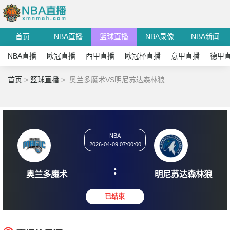
首页
NBA直播
篮球直播
NBA录像
NBA新闻
NBA直播
欧冠直播
西甲直播
欧冠杯直播
意甲直播
德甲
首页
>
篮球直播
>
奥兰多魔术VS明尼苏达森林狼
NBA
2026-04-09 07:00:00
:
奥兰多魔术
明尼苏达