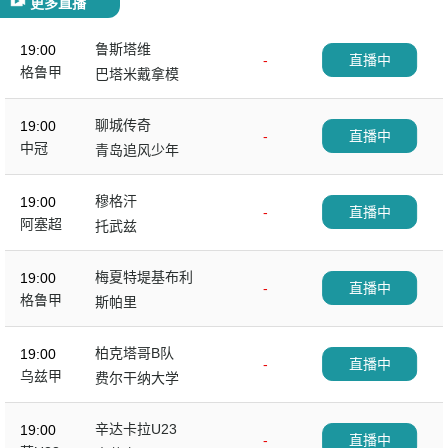
更多直播
鲁斯塔维
19:00
-
直播中
格鲁甲
巴塔米戴拿模
聊城传奇
19:00
-
直播中
中冠
青岛追风少年
穆格汗
19:00
-
直播中
阿塞超
托武兹
梅夏特堤基布利
19:00
-
直播中
格鲁甲
斯帕里
柏克塔哥B队
19:00
-
直播中
乌兹甲
费尔干纳大学
辛达卡拉U23
19:00
-
直播中