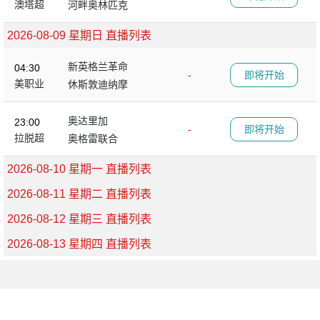
澳塔超
河畔奥林匹克
2026-08-09 星期日 直播列表
新英格兰革命
04:30
-
即将开始
美职业
休斯敦迪纳摩
奥达里加
23:00
-
即将开始
拉脱超
奥格雷联合
2026-08-10 星期一 直播列表
2026-08-11 星期二 直播列表
2026-08-12 星期三 直播列表
2026-08-13 星期四 直播列表