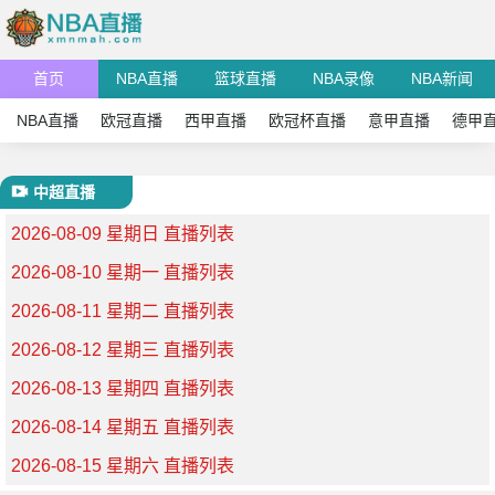
首页
NBA直播
篮球直播
NBA录像
NBA新闻
NBA直播
欧冠直播
西甲直播
欧冠杯直播
意甲直播
德甲
中超直播
2026-08-09 星期日 直播列表
2026-08-10 星期一 直播列表
2026-08-11 星期二 直播列表
2026-08-12 星期三 直播列表
2026-08-13 星期四 直播列表
2026-08-14 星期五 直播列表
2026-08-15 星期六 直播列表