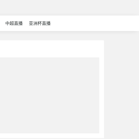
中超直播
亚洲杯直播