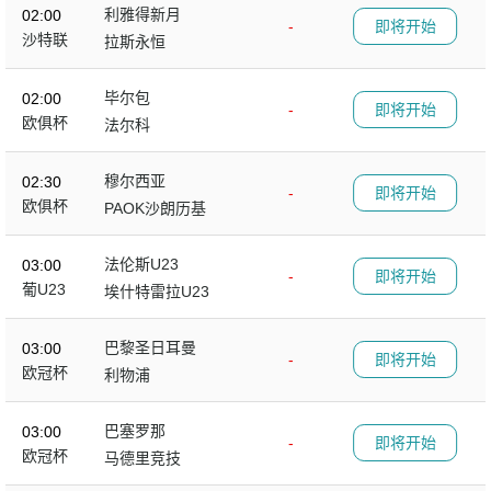
利雅得新月
02:00
-
即将开始
沙特联
拉斯永恒
毕尔包
02:00
-
即将开始
欧俱杯
法尔科
穆尔西亚
02:30
-
即将开始
欧俱杯
PAOK沙朗历基
法伦斯U23
03:00
-
即将开始
葡U23
埃什特雷拉U23
巴黎圣日耳曼
03:00
-
即将开始
欧冠杯
利物浦
巴塞罗那
03:00
-
即将开始
欧冠杯
马德里竞技