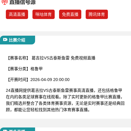
已结束
高清直播
咪咕体育
免费直播
腾讯体育
比赛介绍
【赛事名称】
葛吉拉VS古泰斯鱼雷 免费视频直播
【赛事分类】
格鲁甲
【开赛时间】
2026-04-09 20:00:00
24直播网提供葛吉拉VS古泰斯鱼雷赛事高清直播，还包括格鲁甲
在内的各类足球赛事在线观看。除了实时更新的格鲁甲比赛直播，
我们精选并整合了各类体育赛事资源，无论是实时赛事还是经典回
顾，都能让您轻松找到其他热门体育赛事直播。