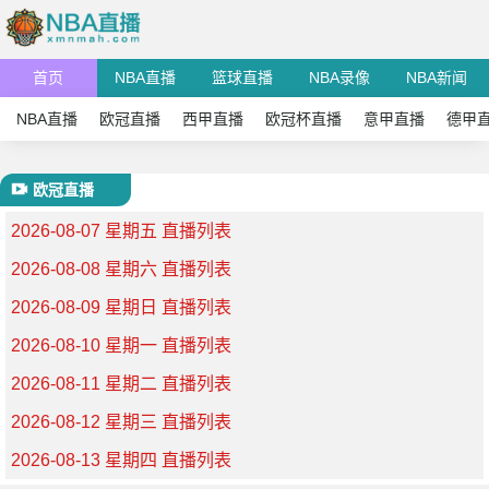
首页
NBA直播
篮球直播
NBA录像
NBA新闻
NBA直播
欧冠直播
西甲直播
欧冠杯直播
意甲直播
德甲
欧冠直播
2026-08-07 星期五 直播列表
2026-08-08 星期六 直播列表
2026-08-09 星期日 直播列表
2026-08-10 星期一 直播列表
2026-08-11 星期二 直播列表
2026-08-12 星期三 直播列表
2026-08-13 星期四 直播列表