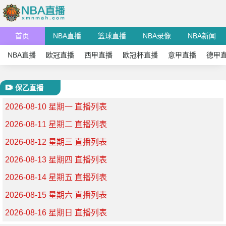
首页
NBA直播
篮球直播
NBA录像
NBA新闻
NBA直播
欧冠直播
西甲直播
欧冠杯直播
意甲直播
德甲
保乙直播
2026-08-10 星期一 直播列表
2026-08-11 星期二 直播列表
2026-08-12 星期三 直播列表
2026-08-13 星期四 直播列表
2026-08-14 星期五 直播列表
2026-08-15 星期六 直播列表
2026-08-16 星期日 直播列表