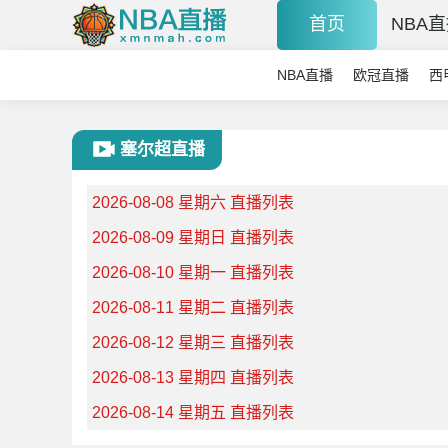
首页
NBA
NBA直播
欧冠直播
西
塞尔超直播
2026-08-08 星期六 直播列表
2026-08-09 星期日 直播列表
2026-08-10 星期一 直播列表
2026-08-11 星期二 直播列表
2026-08-12 星期三 直播列表
2026-08-13 星期四 直播列表
2026-08-14 星期五 直播列表