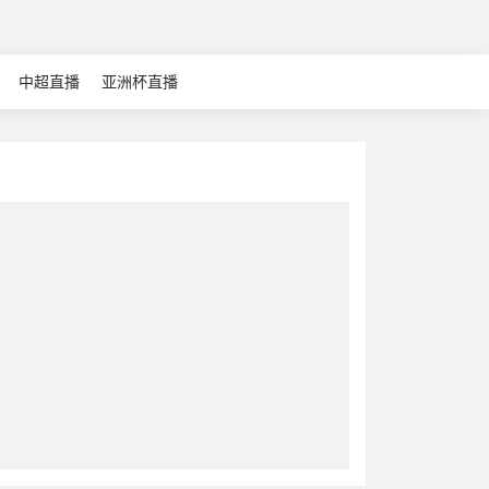
中超直播
亚洲杯直播