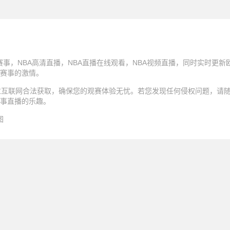
直播赛事，NBA高清直播，NBA直播在线观看，NBA视频直播，同时实时更
赛事的激情。
过互联网合法获取，确保您的观赛体验无忧。若您发现任何侵权问题，请
事直播的乐趣。
图