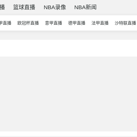
直播
篮球直播
NBA录像
NBA新闻
甲直播
欧冠杯直播
意甲直播
德甲直播
法甲直播
沙特联直播