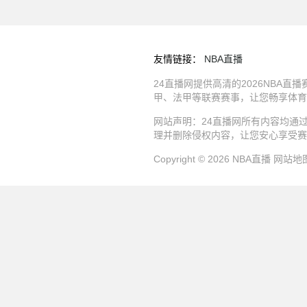
友情链接：
NBA直播
24直播网提供高清的2026NBA
甲、法甲等联赛赛事，让您畅享体育
网站声明：24直播网所有内容均通
理并删除侵权内容，让您安心享受赛
Copyright © 2026 NBA直播
网站地