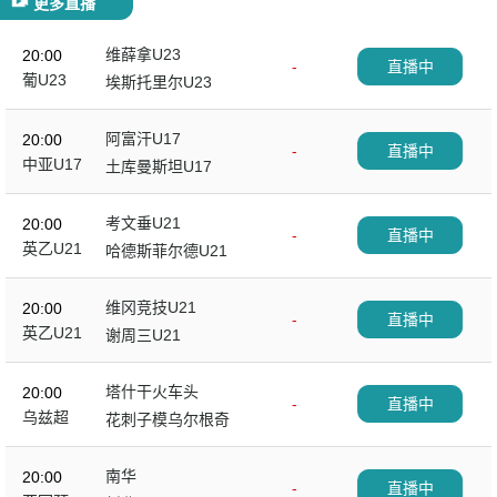
更多直播
维薛拿U23
20:00
-
直播中
葡U23
埃斯托里尔U23
阿富汗U17
20:00
-
直播中
中亚U17
土库曼斯坦U17
考文垂U21
20:00
-
直播中
英乙U21
哈德斯菲尔德U21
维冈竞技U21
20:00
-
直播中
英乙U21
谢周三U21
塔什干火车头
20:00
-
直播中
乌兹超
花刺子模乌尔根奇
南华
20:00
-
直播中