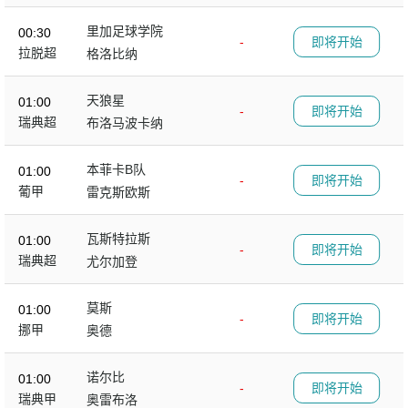
里加足球学院
00:30
-
即将开始
拉脱超
格洛比纳
天狼星
01:00
-
即将开始
瑞典超
布洛马波卡纳
本菲卡B队
01:00
-
即将开始
葡甲
雷克斯欧斯
瓦斯特拉斯
01:00
-
即将开始
瑞典超
尤尔加登
莫斯
01:00
-
即将开始
挪甲
奥德
诺尔比
01:00
-
即将开始
瑞典甲
奥雷布洛