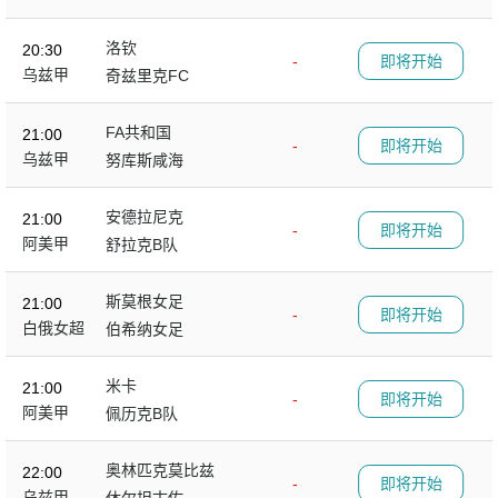
洛钦
20:30
-
即将开始
乌兹甲
奇兹里克FC
FA共和国
21:00
-
即将开始
乌兹甲
努库斯咸海
安德拉尼克
21:00
-
即将开始
阿美甲
舒拉克B队
斯莫根女足
21:00
-
即将开始
白俄女超
伯希纳女足
米卡
21:00
-
即将开始
阿美甲
佩历克B队
奥林匹克莫比兹
22:00
-
即将开始
乌兹甲