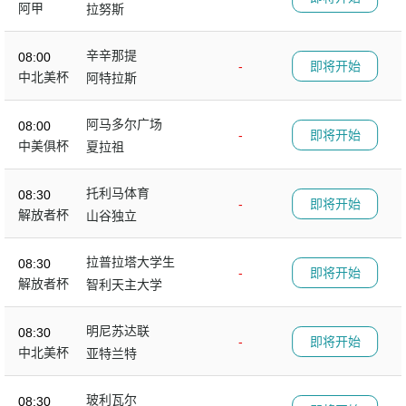
阿甲
拉努斯
辛辛那提
08:00
-
即将开始
中北美杯
阿特拉斯
阿马多尔广场
08:00
-
即将开始
中美俱杯
夏拉祖
托利马体育
08:30
-
即将开始
解放者杯
山谷独立
拉普拉塔大学生
08:30
-
即将开始
解放者杯
智利天主大学
明尼苏达联
08:30
-
即将开始
中北美杯
亚特兰特
玻利瓦尔
08:30