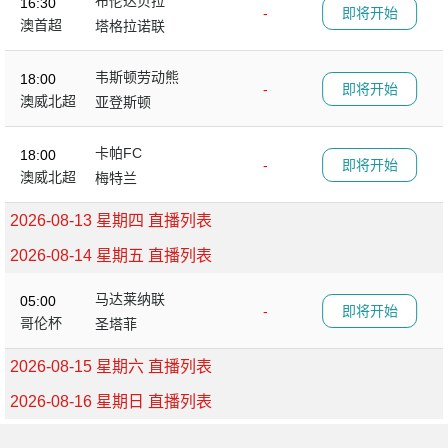
布伦达贝拉
16:30
-
即将开始
澳首超
塔格拉诺联
韦斯顿劳动熊
18:00
-
即将开始
澳威北超
亚登斯顿
卡帕FC
18:00
-
即将开始
澳威北超
梅特兰
2026-08-13 星期四 直播列表
2026-08-14 星期五 直播列表
马达莱纳联
05:00
-
即将开始
哥伦杯
圣塔菲
2026-08-15 星期六 直播列表
2026-08-16 星期日 直播列表