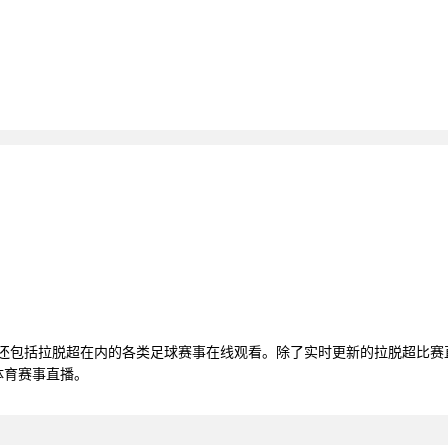
，还包括拉脱超在内的各类足球赛事在线观看。除了实时更新的拉脱超比
体育赛事直播。