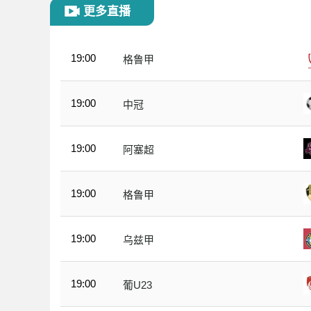
更多直播
19:00
格鲁甲
19:00
中冠
19:00
阿塞超
19:00
格鲁甲
19:00
乌兹甲
19:00
葡U23