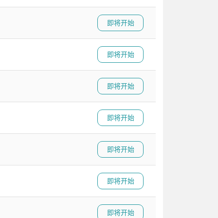
即将开始
即将开始
即将开始
即将开始
即将开始
即将开始
即将开始