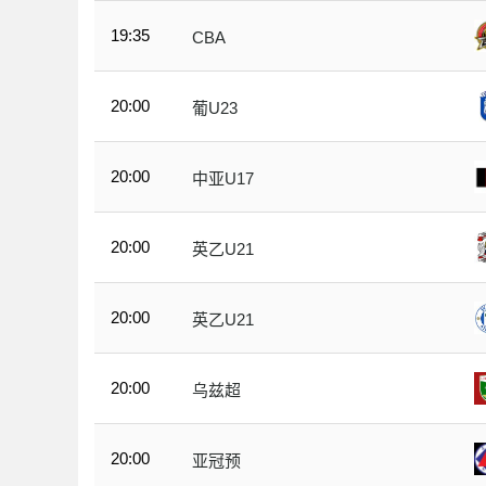
19:35
CBA
20:00
葡U23
20:00
中亚U17
20:00
英乙U21
20:00
英乙U21
20:00
乌兹超
20:00
亚冠预