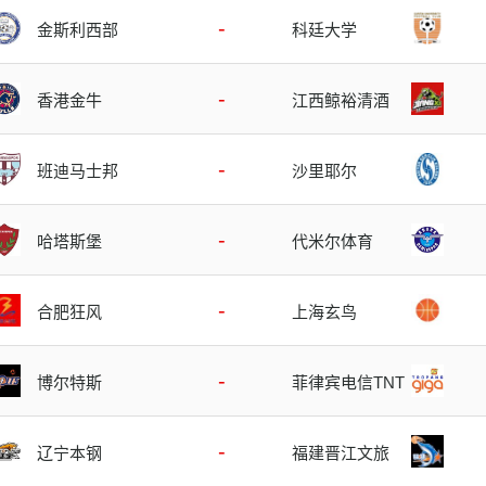
-
金斯利西部
科廷大学
-
香港金牛
江西鲸裕清酒
-
班迪马士邦
沙里耶尔
-
哈塔斯堡
代米尔体育
-
合肥狂风
上海玄鸟
-
博尔特斯
菲律宾电信TNT
-
辽宁本钢
福建晋江文旅