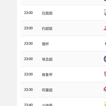
23:00
拉脱超
23:00
约超联
23:00
俄杯
23:00
埃及超
23:00
格鲁甲
23:30
阿塞超
23:40
沙地甲