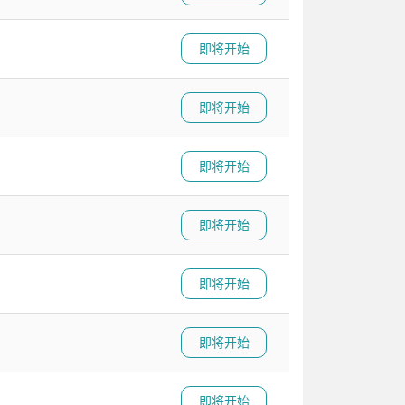
即将开始
即将开始
即将开始
即将开始
即将开始
即将开始
即将开始