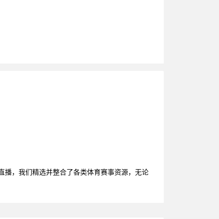
赛直播，我们精选并整合了各类体育赛事资源，无论