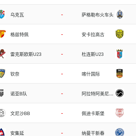
-
乌克瓦
萨格勒布火车头
-
格兹特佩
安卡拉高古
-
雷克斯欧斯U23
杜连斯U23
-
钦奈
喀什国际
-
诺亚B队
阿拉特阿美尼亚
B队
-
文尼沙BB
佩迪卡斯堡
-
安集延
纳曼干新春