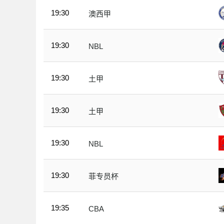
19:30
澳西甲
19:30
NBL
19:30
土甲
19:30
土甲
19:30
NBL
19:30
菲专员杯
19:35
CBA