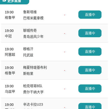
更多直播
鲁斯塔维
19:00
-
直播中
格鲁甲
巴塔米戴拿模
聊城传奇
19:00
-
直播中
中冠
青岛追风少年
穆格汗
19:00
-
直播中
阿塞超
托武兹
梅夏特堤基布利
19:00
-
直播中
格鲁甲
斯帕里
柏克塔哥B队
19:00
-
直播中
乌兹甲
费尔干纳大学
辛达卡拉U23
19:00
-
直播中