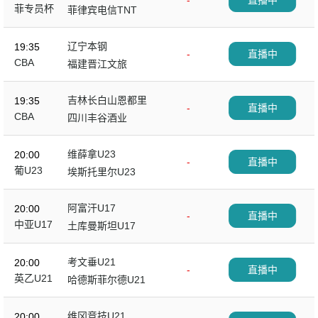
-
直播中
菲专员杯
菲律宾电信TNT
辽宁本钢
19:35
-
直播中
CBA
福建晋江文旅
吉林长白山恩都里
19:35
-
直播中
CBA
四川丰谷酒业
维薛拿U23
20:00
-
直播中
葡U23
埃斯托里尔U23
阿富汗U17
20:00
-
直播中
中亚U17
土库曼斯坦U17
考文垂U21
20:00
-
直播中
英乙U21
哈德斯菲尔德U21
维冈竞技U21
20:00