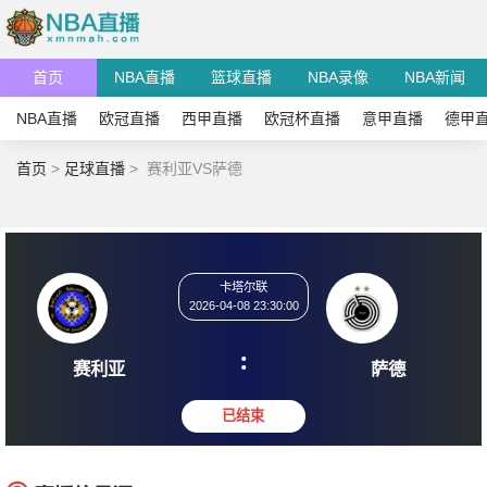
首页
NBA直播
篮球直播
NBA录像
NBA新闻
NBA直播
欧冠直播
西甲直播
欧冠杯直播
意甲直播
德甲
首页
>
足球直播
>
赛利亚VS萨德
卡塔尔联
2026-04-08 23:30:00
:
赛利亚
萨