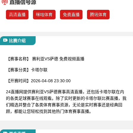
已结束
高清直播
咪咕体育
免费直播
腾讯体育
比赛介绍
【赛事名称】
赛利亚VS萨德 免费视频直播
【赛事分类】
卡塔尔联
【开赛时间】
2026-04-08 23:30:00
24直播网提供赛利亚VS萨德赛事高清直播，还包括卡塔尔联在内
的各类足球赛事在线观看。除了实时更新的卡塔尔联比赛直播，我
们精选并整合了各类体育赛事资源，无论是实时赛事还是经典回
顾，都能让您轻松找到其他热门体育赛事直播。