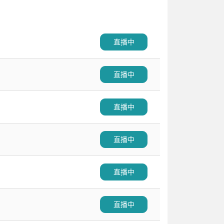
直播中
直播中
直播中
直播中
直播中
直播中