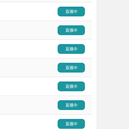
直播中
直播中
直播中
直播中
直播中
直播中
直播中