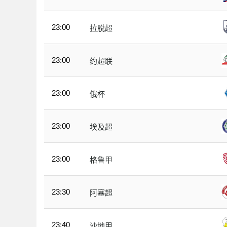
23:00
拉脱超
23:00
约超联
23:00
俄杯
23:00
埃及超
23:00
格鲁甲
23:30
阿塞超
23:40
沙地甲