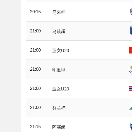
20:15
马来杯
21:00
乌兹超
21:00
亚女U20
21:00
印度甲
21:00
亚女U20
21:00
芬兰杯
21:15
阿塞超