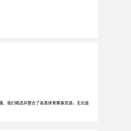
直播，我们精选并整合了各类体育赛事资源，无论是