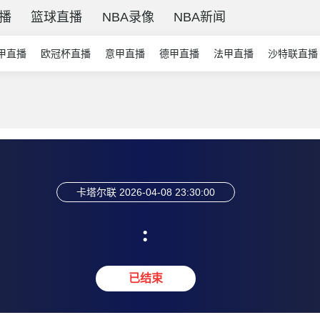
直播
篮球直播
NBA录像
NBA新闻
甲直播
欧冠杯直播
意甲直播
德甲直播
法甲直播
沙特联直播
卡塔尔联
2026-04-08 23:30:00
:
已结束