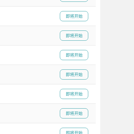
即将开始
即将开始
即将开始
即将开始
即将开始
即将开始
即将开始