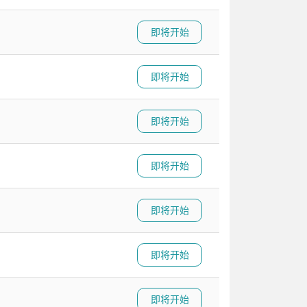
即将开始
即将开始
即将开始
即将开始
即将开始
即将开始
即将开始