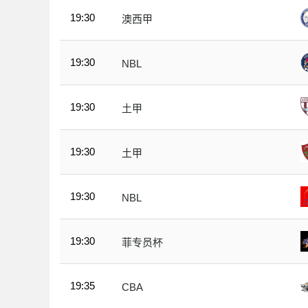
19:30
澳西甲
19:30
NBL
19:30
土甲
19:30
土甲
19:30
NBL
19:30
菲专员杯
19:35
CBA