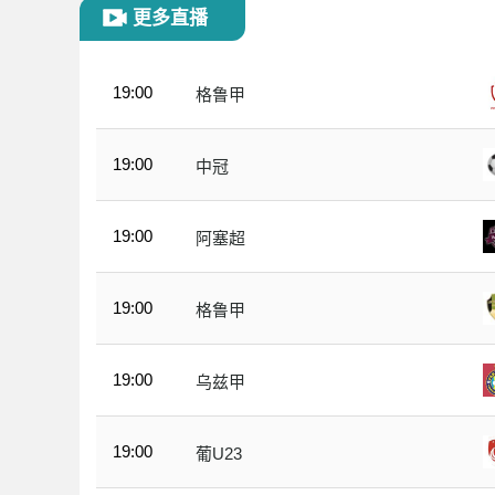
更多直播
19:00
格鲁甲
19:00
中冠
19:00
阿塞超
19:00
格鲁甲
19:00
乌兹甲
19:00
葡U23