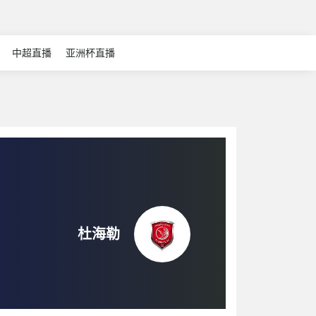
中超直播
亚洲杯直播
杜海勒