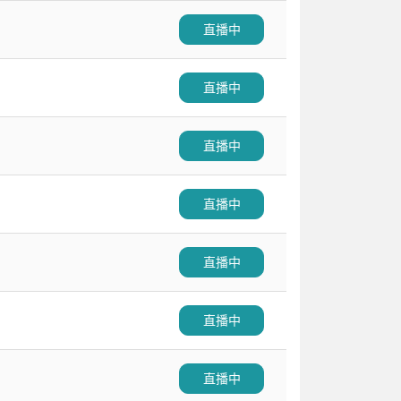
直播中
直播中
直播中
直播中
直播中
直播中
直播中