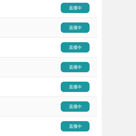
直播中
直播中
直播中
直播中
直播中
直播中
直播中