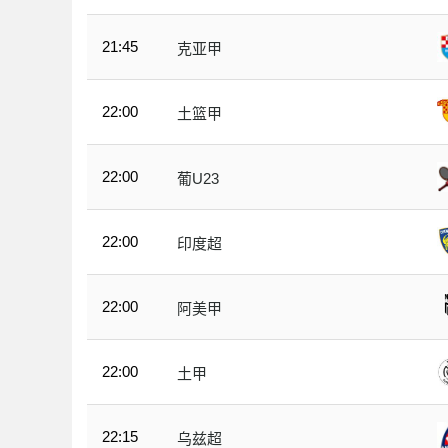
21:45
克亚甲
22:00
土篮甲
22:00
葡U23
22:00
印度超
22:00
阿美甲
22:00
土甲
22:15
乌兹超