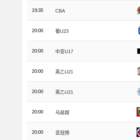
19:35
CBA
20:00
葡U23
20:00
中亚U17
20:00
英乙U21
20:00
英乙U21
20:00
乌兹超
20:00
亚冠预