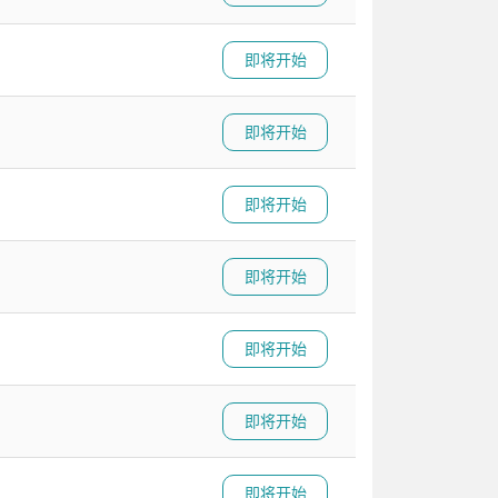
即将开始
即将开始
即将开始
即将开始
即将开始
即将开始
即将开始