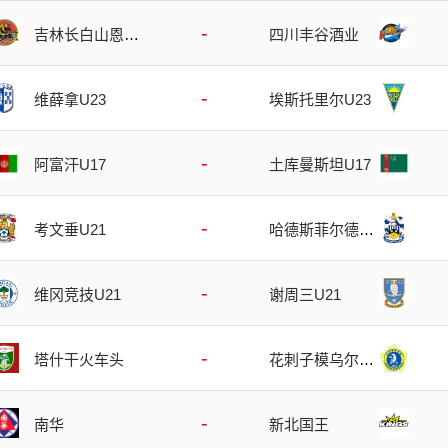
-
吉林长白山恩都
四川丰谷酒业
里
-
维薛拿U23
埃斯托里尔U23
-
阿富汗U17
土库曼斯坦U17
-
考文垂U21
哈德斯菲尔德U2
1
-
维冈竞技U21
谢周三U21
-
塔什干火车头
花刺子模乌尔根
奇
-
南华
新北国王