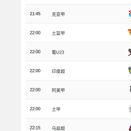
21:45
克亚甲
22:00
土篮甲
22:00
葡U23
22:00
印度超
22:00
阿美甲
22:00
土甲
22:15
乌兹超