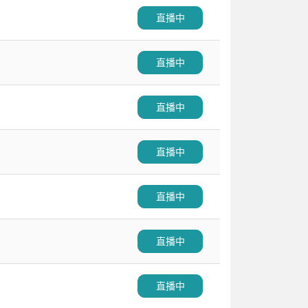
直播中
直播中
直播中
直播中
直播中
直播中
直播中