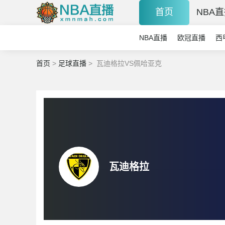
首页
NBA
NBA直播
欧冠直播
西
首页
>
足球直播
>
瓦迪格拉VS佩哈亚克
瓦迪格拉