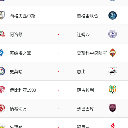
-
陶格夫匹尔斯
奥格雷联合
-
阿洛顿
连姆沙
-
苏维埃之翼
莫斯科中央陆军
-
史莫哈
恩比
-
伊比利亚1999
萨古拉利
-
纳希切万
沙巴巴库
-
朱拜勒
积尼达