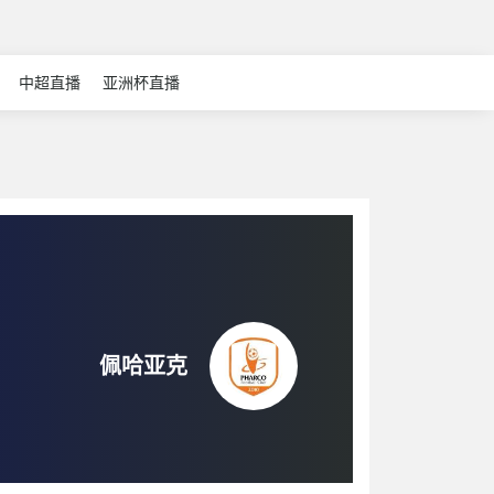
中超直播
亚洲杯直播
佩哈亚克