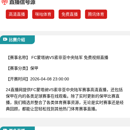
已结束
高清直播
咪咕体育
免费直播
腾讯体育
比赛介绍
【赛事名称】
FC蒙塔纳VS索非亚中央陆军 免费视频直播
【赛事分类】
保甲
【开赛时间】
2026-04-08 23:00:00
24直播网提供FC蒙塔纳VS索非亚中央陆军赛事高清直播，还包括
保甲在内的各类足球赛事在线观看。除了实时更新的保甲比赛直
播，我们精选并整合了各类体育赛事资源，无论是实时赛事还是经
典回顾，都能让您轻松找到其他热门体育赛事直播。